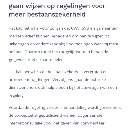
gaan wijzen op regelingen voor
meer bestaanszekerheid
Het kabinet wil ervoor zorgen dat UWV, SVB en gemeenten
mensen actief kunnen benaderen om hen te wijzen op
uitkeringen en andere (sociale) voorzieningen waar zij recht
hebben. Daarom moet het mogelijk worden bepaalde
gegevens met elkaar te delen.
Het kabinet wil zo de bestaanszekerheid vergroten en
armoede terugdringen. Vervolgens gaan de publieke
dienstverleners ook hulp bieden bij het aanvragen van een
regeling.
Voordat de regeling verder in behandeling wordt genomen is
de concepttekst gepubliceerd via een zogenaamde
internetconsultatie voor het geven van commentaar.