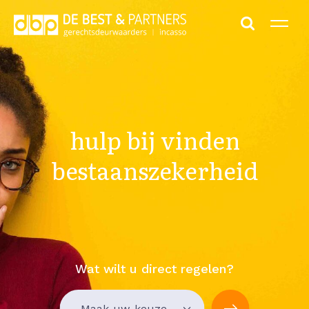
hulp bij vinden
bestaanszekerheid
Wat wilt u direct regelen?