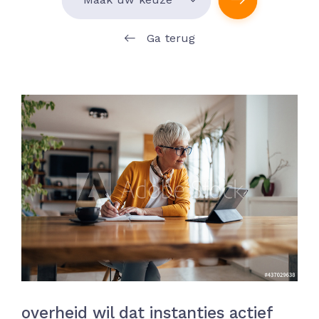
Ga terug
overheid wil dat instanties actief