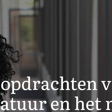
 opdrachten 
atuur en het 