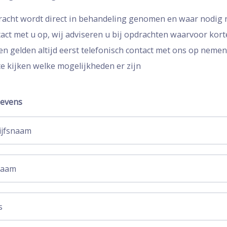
acht wordt direct in behandeling genomen en waar nodig
tact met u op, wij adviseren u bij opdrachten waarvoor korte
en gelden altijd eerst telefonisch contact met ons op neme
e kijken welke mogelijkheden er zijn
evens