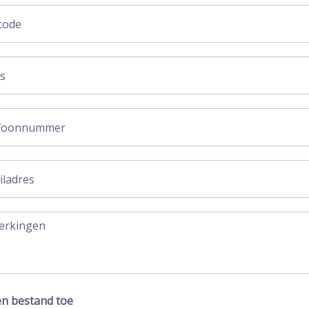
n bestand toe