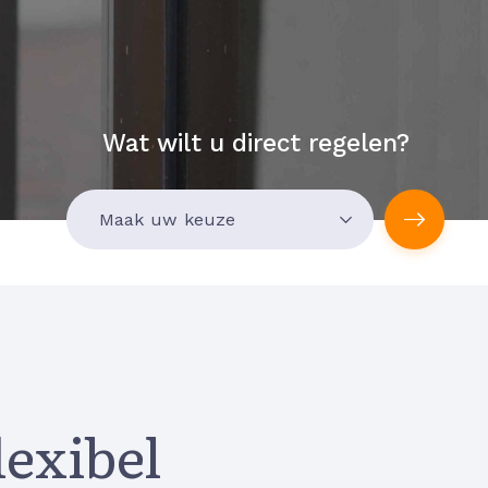
Wat wilt u direct regelen?
lexibel