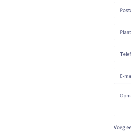
Voeg ee