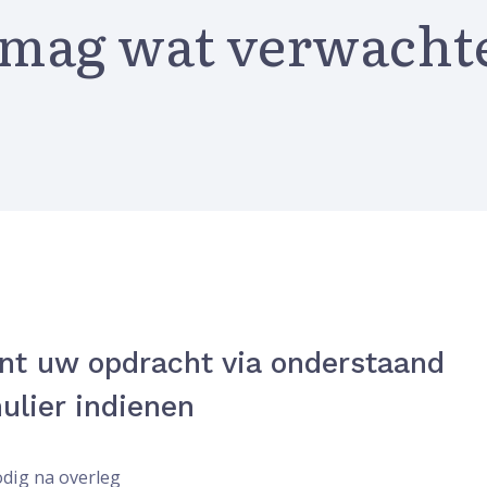
 mag wat verwacht
nt uw opdracht via onderstaand
ulier indienen
dig na overleg