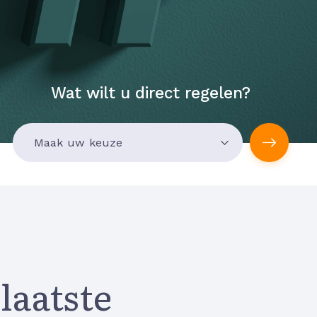
Wat wilt u direct regelen?
 laatste