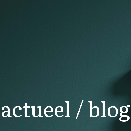
actueel / blog