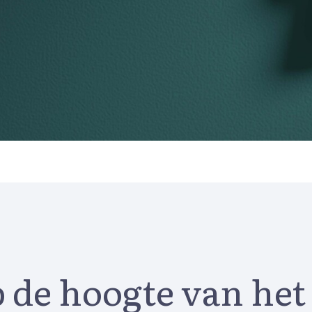
p de hoogte van het