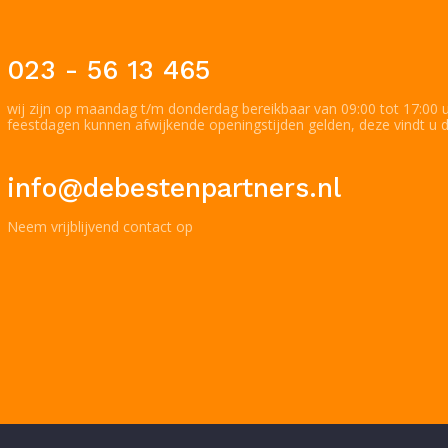
023 - 56 13 465
wij zijn op maandag t/m donderdag bereikbaar van 09:00 tot 17:00 uu
feestdagen kunnen afwijkende openingstijden gelden, deze vindt u d
info@debestenpartners.nl
Neem vrijblijvend contact op