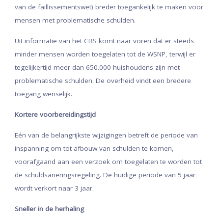
van de faillissementswet) breder toegankelijk te maken voor
mensen met problematische schulden.
Uit informatie van het CBS komt naar voren dat er steeds
minder mensen worden toegelaten tot de WSNP, terwijl er
tegelijkertijd meer dan 650.000 huishoudens zijn met
problematische schulden. De overheid vindt een bredere
toegang wenselijk.
Kortere voorbereidingstijd
Eén van de belangrijkste wijzigingen betreft de periode van
inspanning om tot afbouw van schulden te komen,
voorafgaand aan een verzoek om toegelaten te worden tot
de schuldsaneringsregeling. De huidige periode van 5 jaar
wordt verkort naar 3 jaar.
Sneller in de herhaling