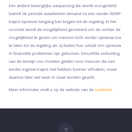
Een andere belangrijke aanpassing die wordt voorgesteld
betreft de periode waarbinnen iemand na een eerder WSNP-
traject opnieuw toegang kan krijgen tot de regeling. In het
voorstel wordt de mogelijkheid gecreëerd om de rechter de
mogelijkheid te geven om mensen toch eerder opnieuw toe
te laten tot de regeling als zij buiten hun schuld om opnieuw
in financiële problemen zijn gekomen. Eenzelfde verkorting
van de termijn zou moeten gelden voor mensen die een
eerder ingezet traject niet hebben kunnen afmaken, maar
daartoe later wel weer in staat worden geacht.
Meer informatie vindt u op de website van de
overheid
.