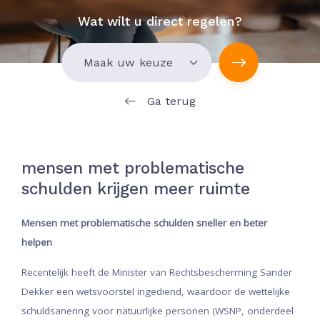
Wat wilt u direct regelen?
Ga terug
mensen met problematische
schulden krijgen meer ruimte
Mensen met problematische schulden sneller en beter
helpen
Recentelijk heeft de Minister van Rechtsbescherming Sander
Dekker een wetsvoorstel ingediend, waardoor de wettelijke
schuldsanering voor natuurlijke personen (WSNP, onderdeel