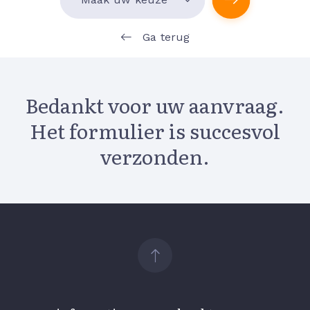
Ga terug
Bedankt voor uw aanvraag.
Het formulier is succesvol
verzonden.